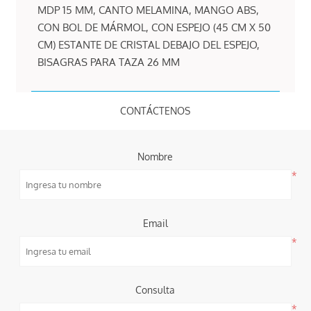
MDP 15 MM, CANTO MELAMINA, MANGO ABS,
CON BOL DE MÁRMOL, CON ESPEJO (45 CM X 50
CM) ESTANTE DE CRISTAL DEBAJO DEL ESPEJO,
BISAGRAS PARA TAZA 26 MM
CONTÁCTENOS
Nombre
*
Email
*
Consulta
*