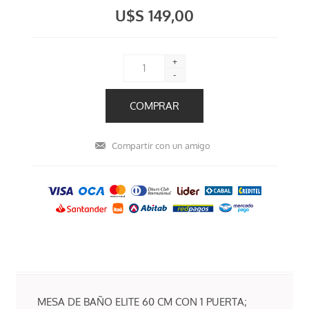
U$S 149,00
+
-
MESA DE BAÑO ELITE 60 CM CON 1 PUERTA;