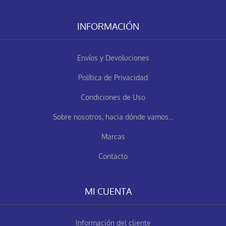
INFORMACIÓN
Envíos y Devoluciones
Política de Privacidad
Condiciones de Uso
Sobre nosotros, hacia dónde vamos...
Marcas
Contacto
MI CUENTA
Información del cliente