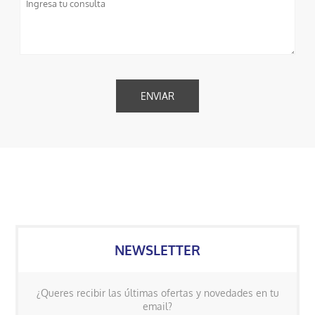
NEWSLETTER
¿Queres recibir las últimas ofertas y novedades en tu
email?