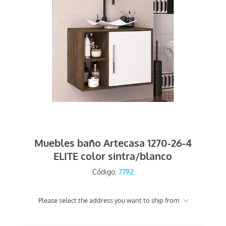
Muebles baño Artecasa 1270-26-4
ELITE color sintra/blanco
Código:
7792
Please select the address you want to ship from