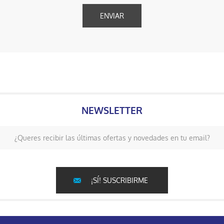
NEWSLETTER
¿Queres recibir las últimas ofertas y novedades en tu email?
¡SÍ! SUSCRIBIRME