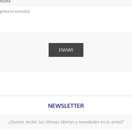
nsulta
NEWSLETTER
¿Queres recibir las últimas ofertas y novedades en tu email?