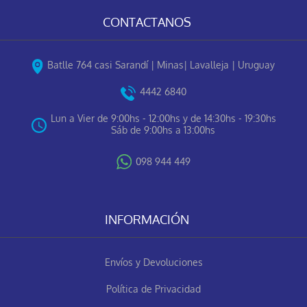
CONTACTANOS
Batlle 764 casi Sarandí | Minas| Lavalleja | Uruguay
4442 6840
Lun a Vier de 9:00hs - 12:00hs y de 14:30hs - 19:30hs
Sáb de 9:00hs a 13:00hs
098 944 449
INFORMACIÓN
Envíos y Devoluciones
Política de Privacidad