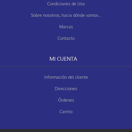
Condiciones de Uso
Sobre nosotros, hacia dónde vamos...
Marcas
Contacto
MI CUENTA
Información del cliente
Direcciones
Órdenes
Carrito