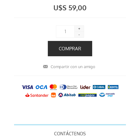
U$S 59,00
+
-
CONTÁCTENOS