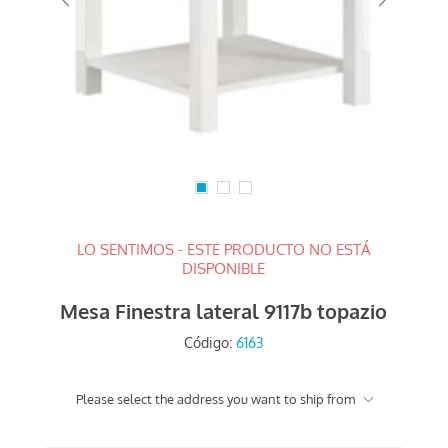
LO SENTIMOS - ESTE PRODUCTO NO ESTÁ
DISPONIBLE
Mesa Finestra lateral 9117b topazio
Código:
6163
Please select the address you want to ship from