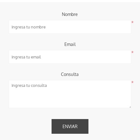
Nombre
*
Email
*
Consulta
*