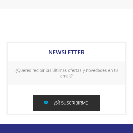
NEWSLETTER
¿Queres recibir las últimas ofertas y novedades en tu
email?
¡SÍ! SUSCRIBIRME