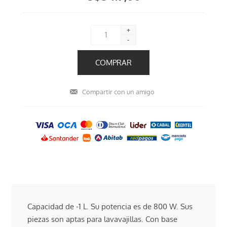
+
-
Capacidad de -1 L. Su potencia es de 800 W. Sus
piezas son aptas para lavavajillas. Con base