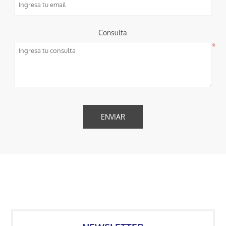
Consulta
*