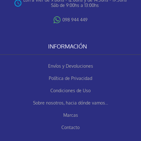
Sáb de 9:00hs a 13:00hs
098 944 449
INFORMACIÓN
Envíos y Devoluciones
Política de Privacidad
Condiciones de Uso
Sobre nosotros, hacia dónde vamos...
Marcas
Contacto