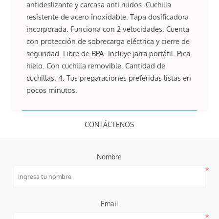
antideslizante y carcasa anti ruidos. Cuchilla
resistente de acero inoxidable. Tapa dosificadora
incorporada. Funciona con 2 velocidades. Cuenta
con protección de sobrecarga eléctrica y cierre de
seguridad. Libre de BPA. Incluye jarra portátil. Pica
hielo. Con cuchilla removible. Cantidad de
cuchillas: 4. Tus preparaciones preferidas listas en
pocos minutos.
CONTÁCTENOS
Nombre
*
Email
*