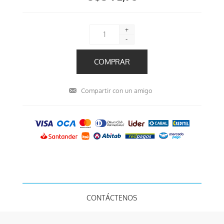
+
-
CONTÁCTENOS