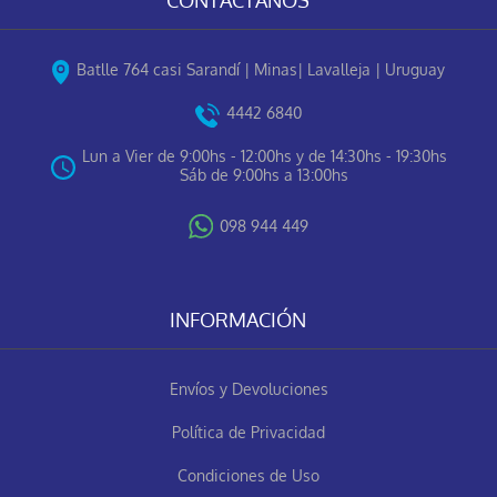
Batlle 764 casi Sarandí | Minas| Lavalleja | Uruguay
4442 6840
Lun a Vier de 9:00hs - 12:00hs y de 14:30hs - 19:30hs
Sáb de 9:00hs a 13:00hs
098 944 449
INFORMACIÓN
Envíos y Devoluciones
Política de Privacidad
Condiciones de Uso