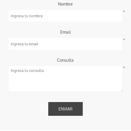
Nombre
*
Email
*
Consulta
*