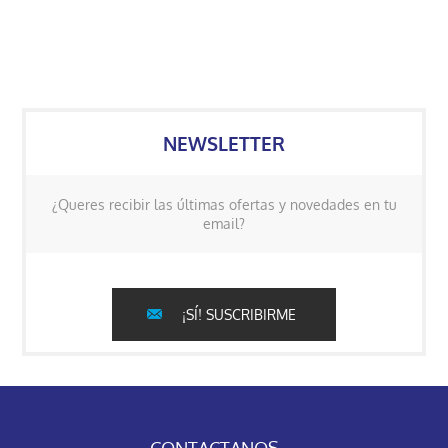
NEWSLETTER
¿Queres recibir las últimas ofertas y novedades en tu
email?
¡SÍ! SUSCRIBIRME
CONTACTANOS