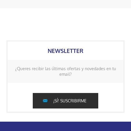
NEWSLETTER
¿Queres recibir las últimas ofertas y novedades en tu
email?
¡SÍ! SUSCRIBIRME