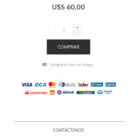
U$S 60,00
+
-
CONTÁCTENOS