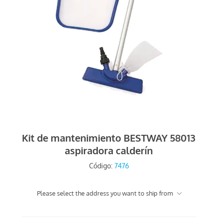
Kit de mantenimiento BESTWAY 58013
aspiradora calderín
Código:
7476
Please select the address you want to ship from