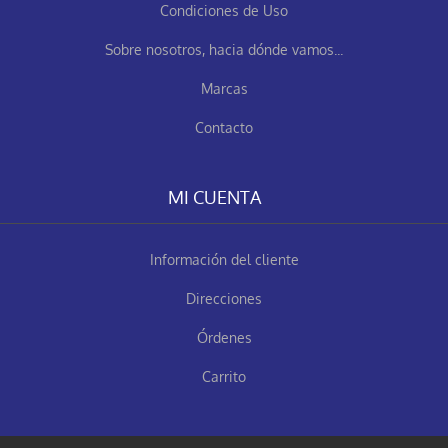
Condiciones de Uso
Sobre nosotros, hacia dónde vamos...
Marcas
Contacto
MI CUENTA
Información del cliente
Direcciones
Órdenes
Carrito