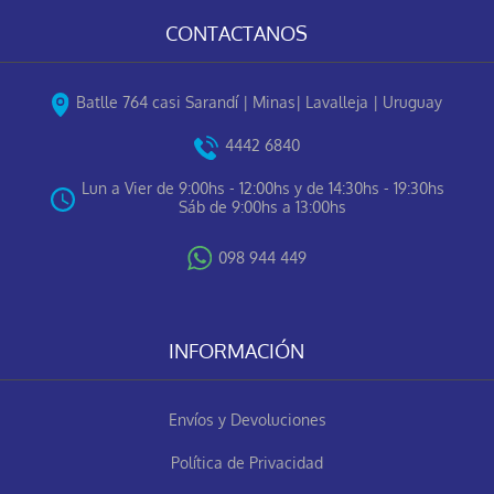
CONTACTANOS
Batlle 764 casi Sarandí | Minas| Lavalleja | Uruguay
4442 6840
Lun a Vier de 9:00hs - 12:00hs y de 14:30hs - 19:30hs
Sáb de 9:00hs a 13:00hs
098 944 449
INFORMACIÓN
Envíos y Devoluciones
Política de Privacidad