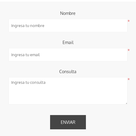
Nombre
*
Email
*
Consulta
*