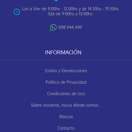
Lun a Vier de 9:00hs - 12:00hs y de 14:30hs - 19:30hs
Sáb de 9:00hs a 13:00hs
098 944 449
INFORMACIÓN
Envíos y Devoluciones
Política de Privacidad
Condiciones de Uso
Sobre nosotros, hacia dónde vamos...
Marcas
Contacto