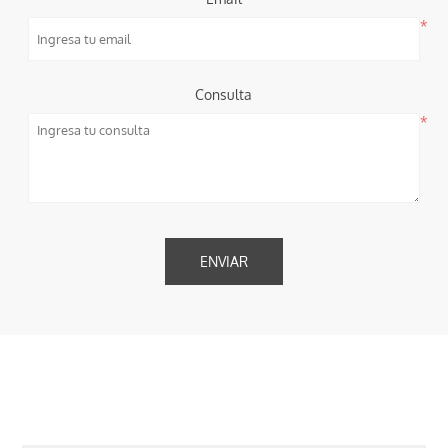
*
Consulta
*