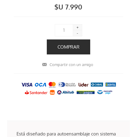
$U 7.990
+
-
Está diseñado para autoensamblaje con sistema