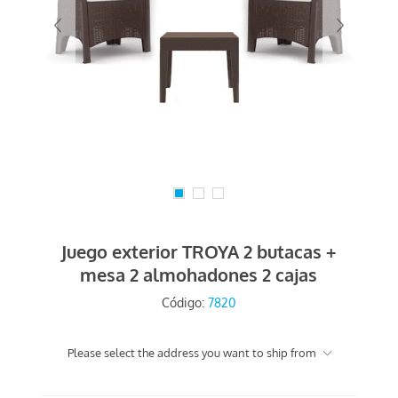
Juego exterior TROYA 2 butacas +
mesa 2 almohadones 2 cajas
Código:
7820
Please select the address you want to ship from