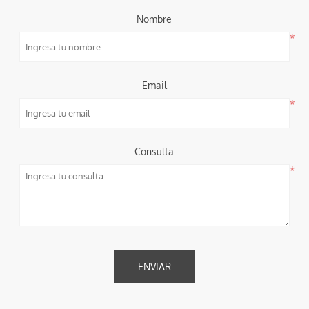
Nombre
*
Email
*
Consulta
*