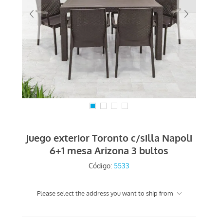
Juego exterior Toronto c/silla Napoli
6+1 mesa Arizona 3 bultos
Código:
5533
Please select the address you want to ship from