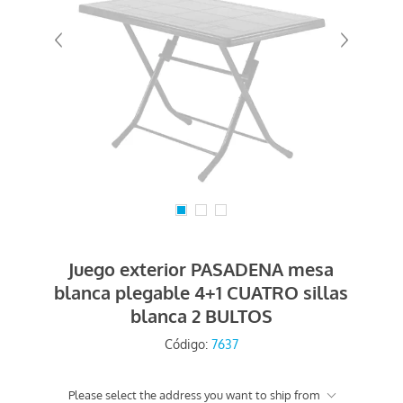
Juego exterior PASADENA mesa
blanca plegable 4+1 CUATRO sillas
blanca 2 BULTOS
Código:
7637
Please select the address you want to ship from