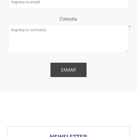
Consulta
*
NEWSLETTER