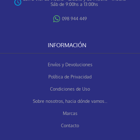
Sáb de 9:00hs a 13:00hs
098 944 449
INFORMACIÓN
Envíos y Devoluciones
Política de Privacidad
Condiciones de Uso
Sobre nosotros, hacia dónde vamos...
Marcas
Contacto