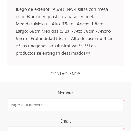
Juego de exterior PASADENA 4 sillas con mesa
color Blanco en plástico y patas en metal.
Medidas (Mesa): - Alto: 75cm - Ancho: 118cm -
Largo: 68cm Medidas (Silla) - Alto 78cm - Ancho
55cm - Profundidad 58cm - Alto del asiento 41cm
**Las imagenes son ilustrativas** **Los
productos se entregan desarmados**
CONTÁCTENOS
Nombre
*
Email
*