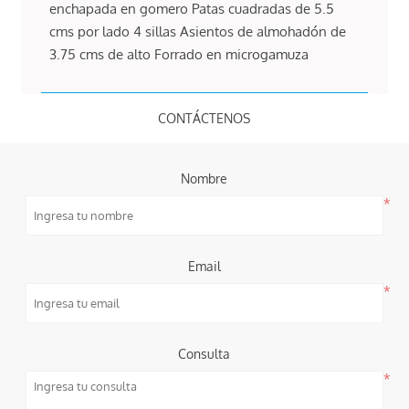
enchapada en gomero Patas cuadradas de 5.5
cms por lado 4 sillas Asientos de almohadón de
3.75 cms de alto Forrado en microgamuza
CONTÁCTENOS
Nombre
*
Email
*
Consulta
*