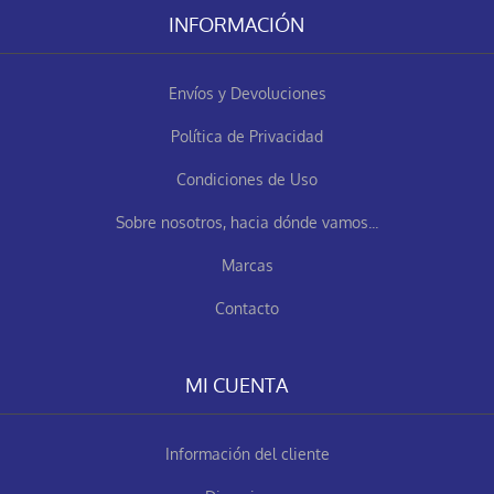
INFORMACIÓN
Envíos y Devoluciones
Política de Privacidad
Condiciones de Uso
Sobre nosotros, hacia dónde vamos...
Marcas
Contacto
MI CUENTA
Información del cliente