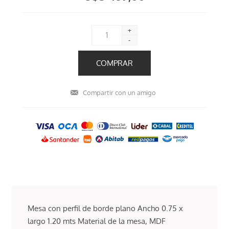
+
-
Mesa con perfil de borde plano Ancho 0.75 x
largo 1.20 mts Material de la mesa, MDF