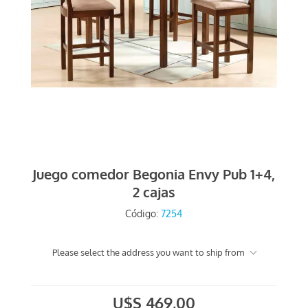
Juego comedor Begonia Envy Pub 1+4,
2 cajas
Código:
7254
Please select the address you want to ship from
U$S 469,00