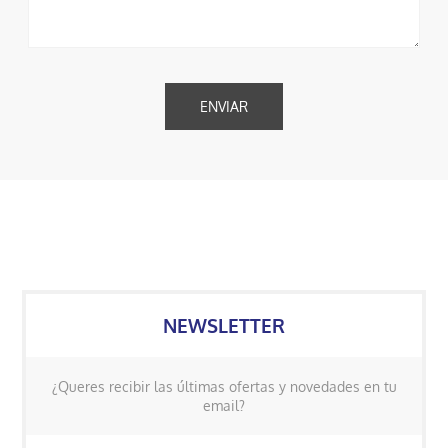
NEWSLETTER
¿Queres recibir las últimas ofertas y novedades en tu
email?