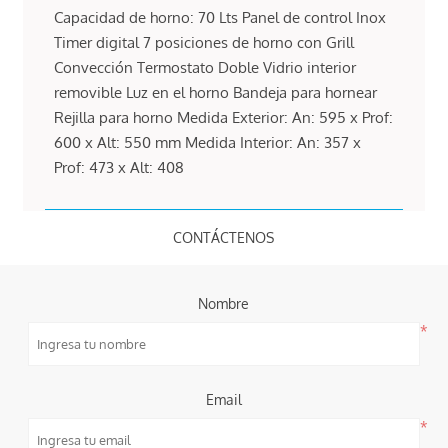
Capacidad de horno: 70 Lts Panel de control Inox
Timer digital 7 posiciones de horno con Grill
Convección Termostato Doble Vidrio interior
removible Luz en el horno Bandeja para hornear
Rejilla para horno Medida Exterior: An: 595 x Prof:
600 x Alt: 550 mm Medida Interior: An: 357 x
Prof: 473 x Alt: 408
CONTÁCTENOS
Nombre
*
Email
*