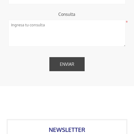
Consulta
*
NEWSLETTER