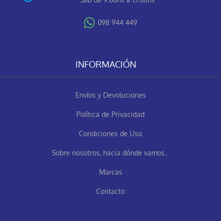
098 944 449
INFORMACIÓN
Envíos y Devoluciones
Política de Privacidad
Condiciones de Uso
Sobre nosotros, hacia dónde vamos...
Marcas
Contacto