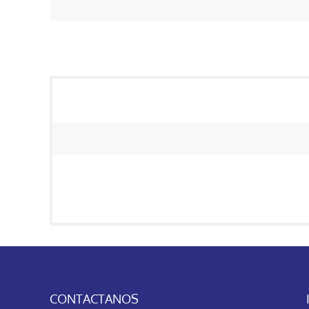
CONTACTANOS