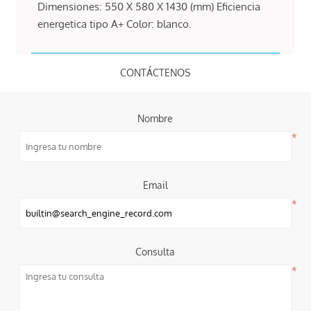
Dimensiones: 550 X 580 X 1430 (mm) Eficiencia
energetica tipo A+ Color: blanco.
CONTÁCTENOS
Nombre
*
Email
*
Consulta
*