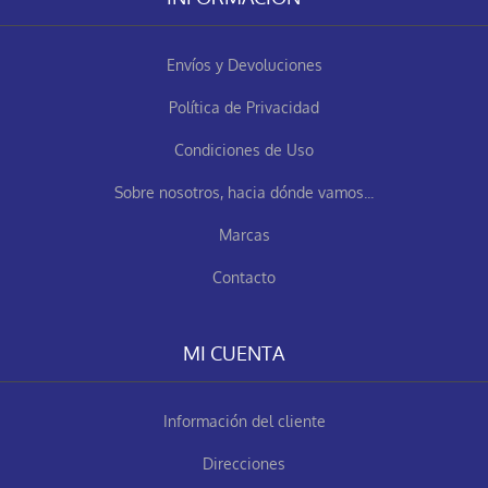
Envíos y Devoluciones
Política de Privacidad
Condiciones de Uso
Sobre nosotros, hacia dónde vamos...
Marcas
Contacto
MI CUENTA
Información del cliente
Direcciones