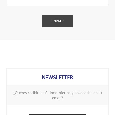
NEWSLETTER
¿Queres recibir las últimas ofertas y novedades en tu
email?