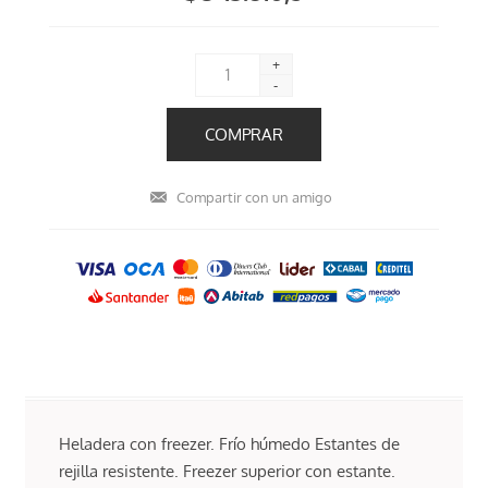
+
-
Heladera con freezer. Frío húmedo Estantes de
rejilla resistente. Freezer superior con estante.