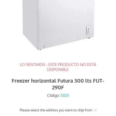
LO SENTIMOS - ESTE PRODUCTO NO ESTÁ
DISPONIBLE
Freezer horizontal Futura 300 lts FUT-
290F
Código:
5323
Please select the address you want to ship from