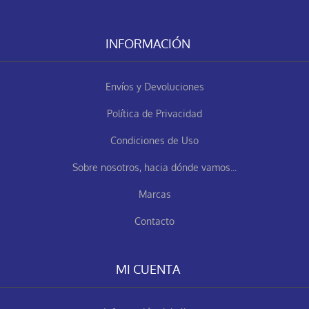
INFORMACIÓN
Envíos y Devoluciones
Política de Privacidad
Condiciones de Uso
Sobre nosotros, hacia dónde vamos...
Marcas
Contacto
MI CUENTA