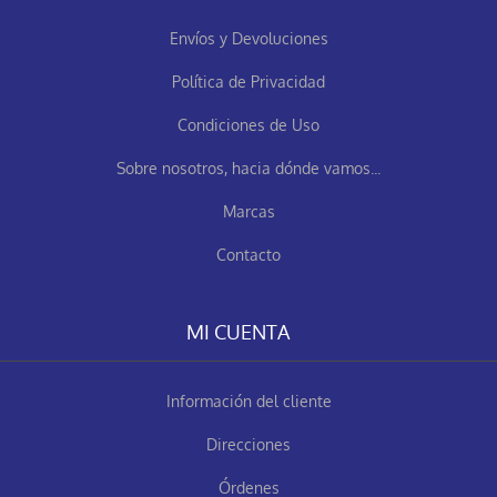
Envíos y Devoluciones
Política de Privacidad
Condiciones de Uso
Sobre nosotros, hacia dónde vamos...
Marcas
Contacto
MI CUENTA
Información del cliente
Direcciones
Órdenes