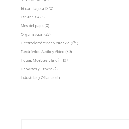
18 con Tarjeta D (0)
Eficiencia A (3)
Mes del papá (0)
Organización (23)
Electrodomésticos y Aires Ac. (135)
Electrónica, Audio y Video (30)
Hogar, Muebles y Jardín (107)
Deportes y Fitness (2)
Industrias y Oficinas (6)