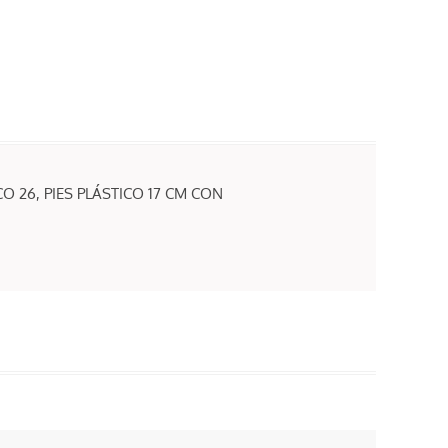
 26, PIES PLÁSTICO 17 CM CON