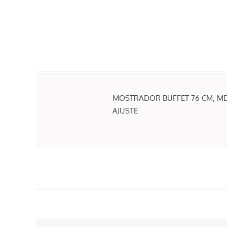
MOSTRADOR BUFFET 76 CM; MDP
AJUSTE