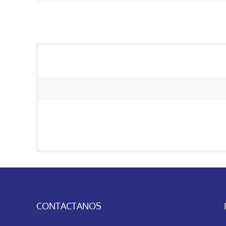
CONTACTANOS