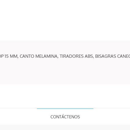
 15 MM, CANTO MELAMINA, TIRADORES ABS, BISAGRAS CANECO
CONTÁCTENOS