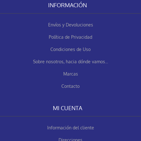
INFORMACIÓN
Envíos y Devoluciones
Política de Privacidad
Condiciones de Uso
Sobre nosotros, hacia dónde vamos...
Marcas
Contacto
MI CUENTA
Información del cliente
Direcciones