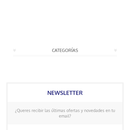
CATEGORÍAS
NEWSLETTER
¿Queres recibir las últimas ofertas y novedades en tu
email?