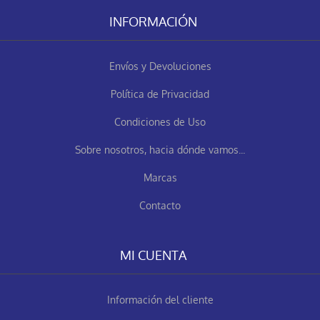
INFORMACIÓN
Envíos y Devoluciones
Política de Privacidad
Condiciones de Uso
Sobre nosotros, hacia dónde vamos...
Marcas
Contacto
MI CUENTA
Información del cliente