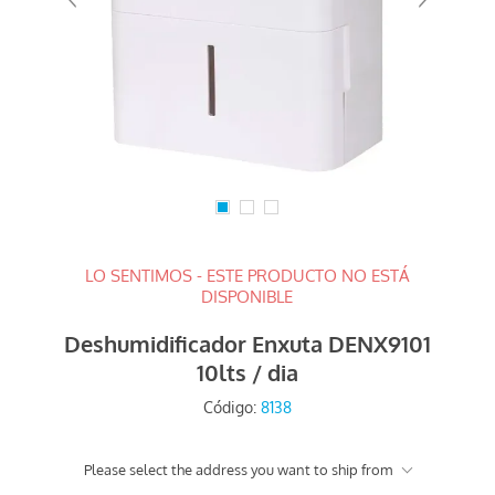
LO SENTIMOS - ESTE PRODUCTO NO ESTÁ
DISPONIBLE
Deshumidificador Enxuta DENX9101
10lts / dia
Código:
8138
Please select the address you want to ship from