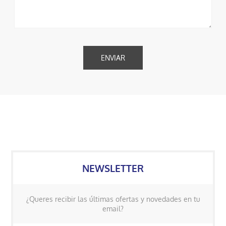
NEWSLETTER
¿Queres recibir las últimas ofertas y novedades en tu
email?