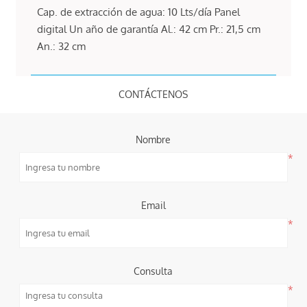
Cap. de extracción de agua: 10 Lts/día Panel
digital Un año de garantía Al.: 42 cm Pr.: 21,5 cm
An.: 32 cm
CONTÁCTENOS
Nombre
*
Email
*
Consulta
*