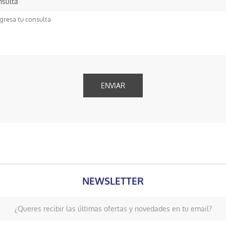
nsulta
NEWSLETTER
¿Queres recibir las últimas ofertas y novedades en tu email?