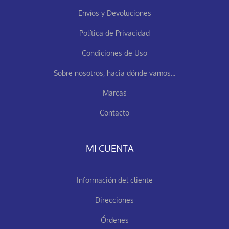
Envíos y Devoluciones
Política de Privacidad
Condiciones de Uso
Sobre nosotros, hacia dónde vamos...
Marcas
Contacto
MI CUENTA
Información del cliente
Direcciones
Órdenes