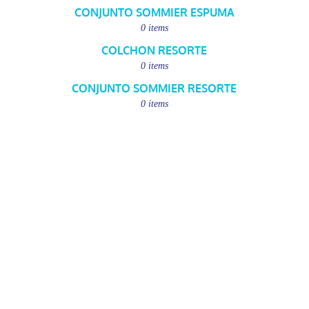
CONJUNTO SOMMIER ESPUMA
0 items
COLCHON RESORTE
0 items
CONJUNTO SOMMIER RESORTE
0 items