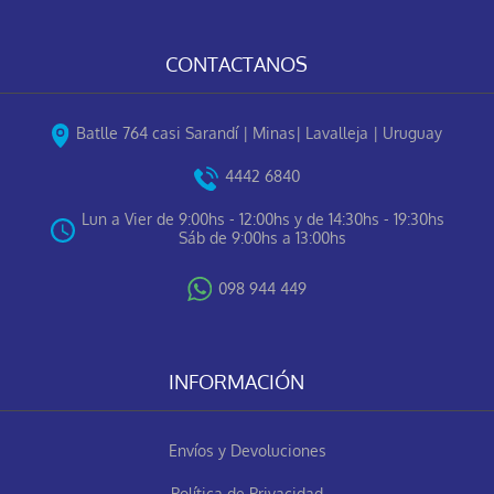
CONTACTANOS
Batlle 764 casi Sarandí | Minas| Lavalleja | Uruguay
4442 6840
Lun a Vier de 9:00hs - 12:00hs y de 14:30hs - 19:30hs
Sáb de 9:00hs a 13:00hs
098 944 449
INFORMACIÓN
Envíos y Devoluciones
Política de Privacidad