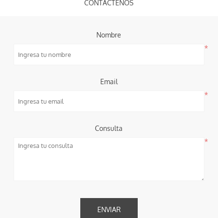
CONTÁCTENOS
Nombre
*
Email
*
Consulta
*