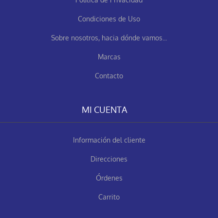
Condiciones de Uso
Sobre nosotros, hacia dónde vamos...
Marcas
Contacto
MI CUENTA
Información del cliente
Direcciones
Órdenes
Carrito