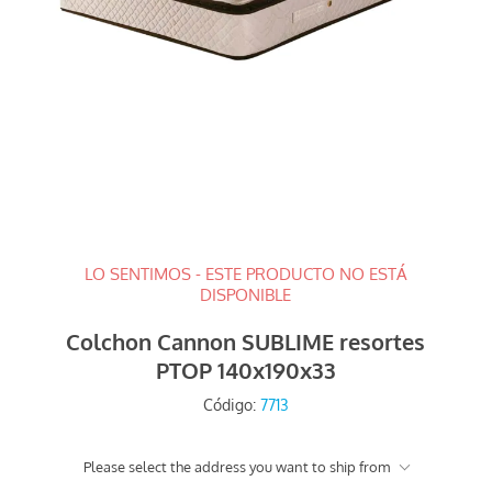
LO SENTIMOS - ESTE PRODUCTO NO ESTÁ
DISPONIBLE
Colchon Cannon SUBLIME resortes
PTOP 140x190x33
Código:
7713
Please select the address you want to ship from