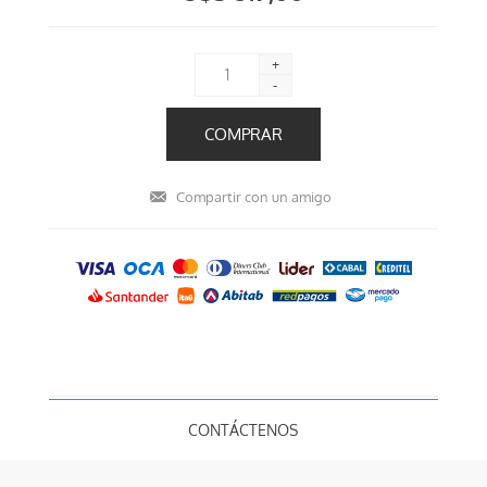
+
-
CONTÁCTENOS