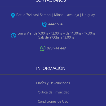
Batlle 764 casi Sarandí | Minas| Lavalleja | Uruguay
4442 6840
Lun a Vier de 9:00hs - 12:00hs y de 14:30hs - 19:30hs
Sáb de 9:00hs a 13:00hs
098 944 449
INFORMACIÓN
Envíos y Devoluciones
Política de Privacidad
Condiciones de Uso