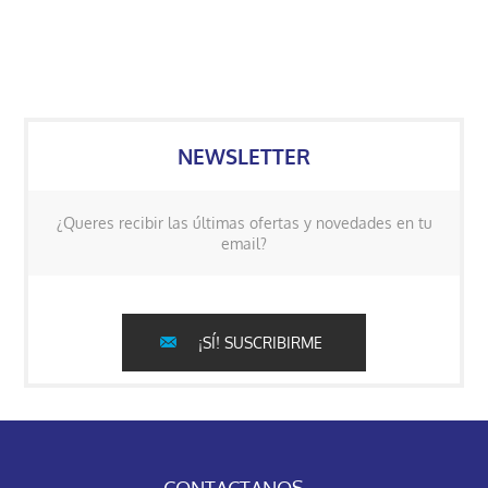
NEWSLETTER
¿Queres recibir las últimas ofertas y novedades en tu
email?
¡SÍ! SUSCRIBIRME
CONTACTANOS