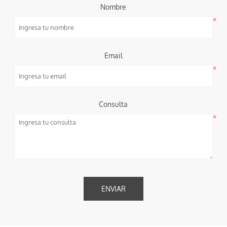
Nombre
*
Email
*
Consulta
*