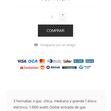
+
-
3 hornallas a gas: chica, mediana y grande 1 disco
eléctrico: 1.000 watts Doble entrada de gas