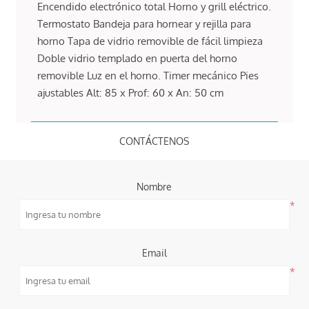
Encendido electrónico total Horno y grill eléctrico.
Termostato Bandeja para hornear y rejilla para
horno Tapa de vidrio removible de fácil limpieza
Doble vidrio templado en puerta del horno
removible Luz en el horno. Timer mecánico Pies
ajustables Alt: 85 x Prof: 60 x An: 50 cm
CONTÁCTENOS
Nombre
*
Email
*