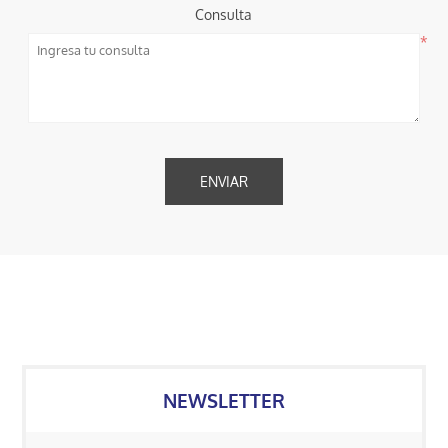
Consulta
*
NEWSLETTER