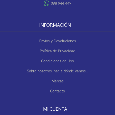
098 944 449
INFORMACIÓN
Envíos y Devoluciones
Política de Privacidad
Condiciones de Uso
Sobre nosotros, hacia dónde vamos...
Marcas
Contacto
MI CUENTA