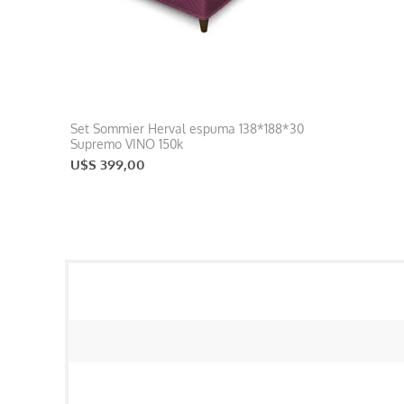
Set Sommier Herval espuma 138*188*30
Supremo VINO 150k
U$S 399,00