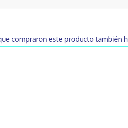
 que compraron este producto también