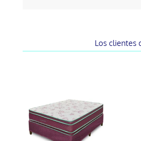
Los clientes