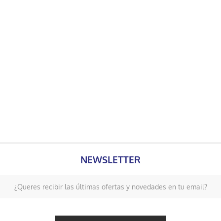
NEWSLETTER
¿Queres recibir las últimas ofertas y novedades en tu email?