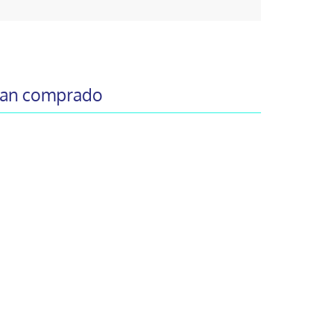
 han comprado