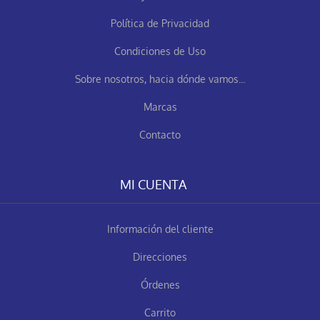
Política de Privacidad
Condiciones de Uso
Sobre nosotros, hacia dónde vamos...
Marcas
Contacto
MI CUENTA
Información del cliente
Direcciones
Órdenes
Carrito