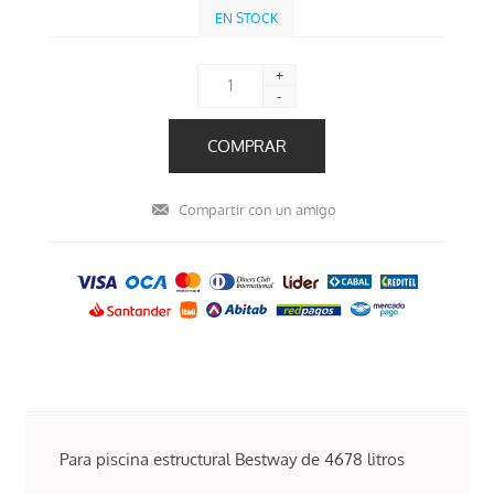
EN STOCK
+
-
Para piscina estructural Bestway de 4678 litros