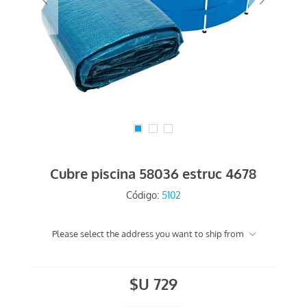
Cubre piscina 58036 estruc 4678
Código:
5102
Please select the address you want to ship from
$U 729