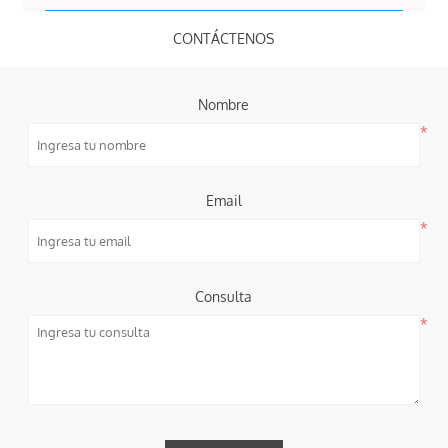
CONTÁCTENOS
Nombre
*
Email
*
Consulta
*