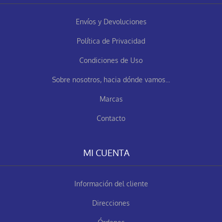
Envíos y Devoluciones
Política de Privacidad
Condiciones de Uso
Sobre nosotros, hacia dónde vamos...
Marcas
Contacto
MI CUENTA
Información del cliente
Direcciones