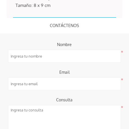
Tamaño: 8 x 9 cm
CONTÁCTENOS
Nombre
*
Email
*
Consulta
*