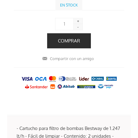
EN STOCK
+
-
- Cartucho para filtro de bombas Bestway de 1.247
lt/h - Fácil de limpiar - Contenido: 2 unidades -