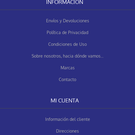
INFORMACIÓN
Envíos y Devoluciones
Política de Privacidad
Condiciones de Uso
Sobre nosotros, hacia dónde vamos...
Marcas
Contacto
MI CUENTA
Información del cliente
Direcciones