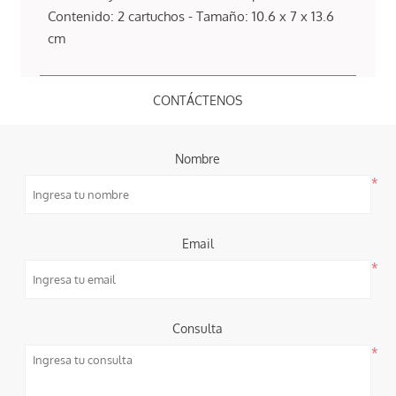
Contenido: 2 cartuchos - Tamaño: 10.6 x 7 x 13.6
cm
CONTÁCTENOS
Nombre
*
Email
*
Consulta
*