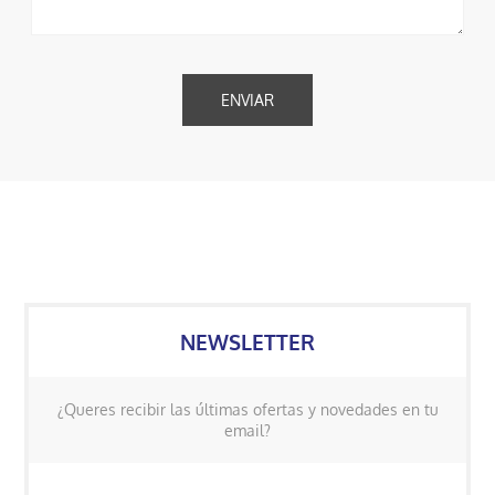
NEWSLETTER
¿Queres recibir las últimas ofertas y novedades en tu
email?