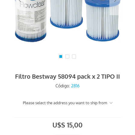
Filtro Bestway 58094 pack x 2 TIPO II
Código:
2816
Please select the address you want to ship from
U$S 15,00