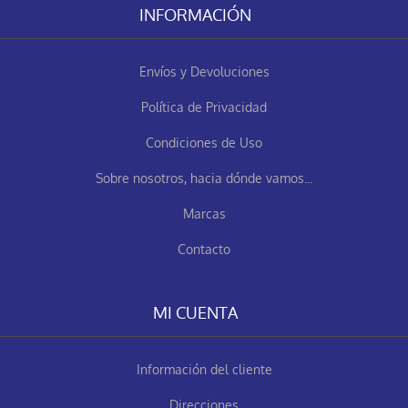
INFORMACIÓN
Envíos y Devoluciones
Política de Privacidad
Condiciones de Uso
Sobre nosotros, hacia dónde vamos...
Marcas
Contacto
MI CUENTA
Información del cliente
Direcciones