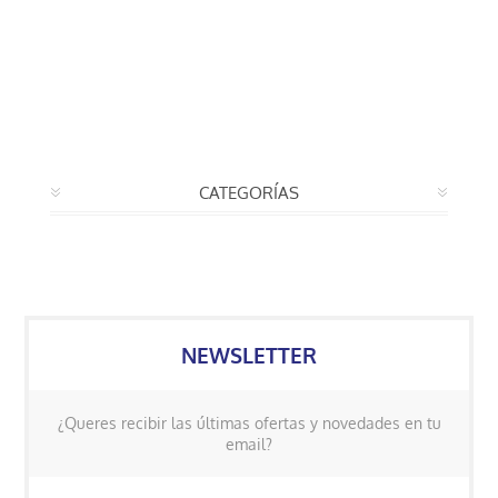
CATEGORÍAS
NEWSLETTER
¿Queres recibir las últimas ofertas y novedades en tu
email?