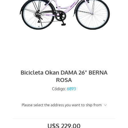
Bicicleta Okan DAMA 26" BERNA
ROSA
Código:
6893
Please select the address you want to ship from
U$S 229,00