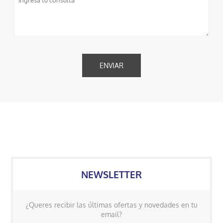
NEWSLETTER
¿Queres recibir las últimas ofertas y novedades en tu
email?