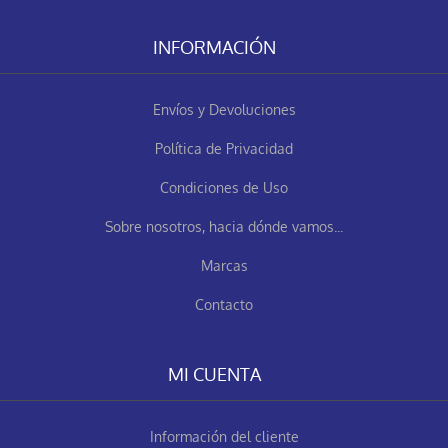
INFORMACIÓN
Envíos y Devoluciones
Política de Privacidad
Condiciones de Uso
Sobre nosotros, hacia dónde vamos...
Marcas
Contacto
MI CUENTA
Información del cliente