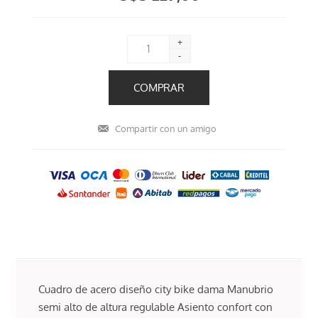
+
-
Cuadro de acero diseño city bike dama Manubrio
semi alto de altura regulable Asiento confort con