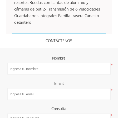
resortes Ruedas con llantas de aluminio y
cámaras de butilo Transmisión de 6 velocidades
Guardabarros integrales Parrilla trasera Canasto
delantero
CONTÁCTENOS
Nombre
*
Email
*
Consulta
*