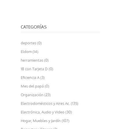
CATEGORÍAS
deportes (0)
Eldom (14)
herramientas (0)
18 con Tarjeta D (0)
Eficiencia A (3)
Mes del papá (0)
Organización (23)
Electrodomésticos y Aires Ac. (135)
Electrónica, Audio y Video (30)
Hogar, Muebles y Jardín (107)