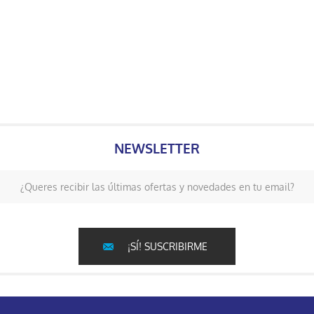
NEWSLETTER
¿Queres recibir las últimas ofertas y novedades en tu email?
¡SÍ! SUSCRIBIRME