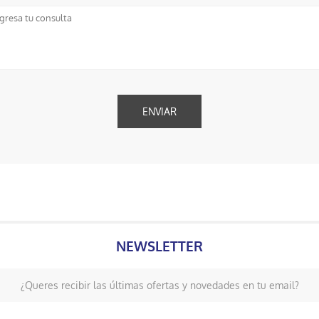
NEWSLETTER
¿Queres recibir las últimas ofertas y novedades en tu email?