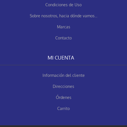
Condiciones de Uso
Sobre nosotros, hacia dónde vamos...
Marcas
Contacto
MI CUENTA
Información del cliente
Direcciones
Órdenes
Carrito