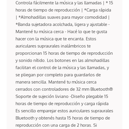
Controla fácilmente la música y las llamadas | * 15
horas de tiempo de reproducción | *Carga rápida
| *Almohadillas suaves para mayor comodidad |
*Banda sujetadora acolchada, ligera y ajustable -
Mantené tu música cerca - Hacé lo que te gusta
hacer con la música que te encanta. Estos
auriculares supraurales inalámbricos te
proporcionan 15 horas de tiempo de reproducción
y sonido nítido. Los botones en las almohadillas
facilitan el control de la música y las llamadas, y
se pliegan por completo para guardarlos de
manera sencilla. Mantené tu música cerca
cerrados con controladores de 32 mm Bluetooth®
Soporte de sujeción liviano -Diseño plegable 15
horas de tiempo de reproducción y carga rápida
Es sencillo emparejar estos auriculares supraurales
Bluetooth y obtenés hasta 15 horas de tiempo de
reproducción con una carga de 2 horas. Si