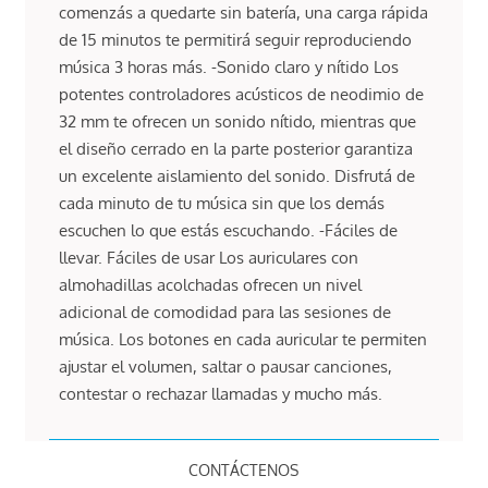
comenzás a quedarte sin batería, una carga rápida
de 15 minutos te permitirá seguir reproduciendo
música 3 horas más. -Sonido claro y nítido Los
potentes controladores acústicos de neodimio de
32 mm te ofrecen un sonido nítido, mientras que
el diseño cerrado en la parte posterior garantiza
un excelente aislamiento del sonido. Disfrutá de
cada minuto de tu música sin que los demás
escuchen lo que estás escuchando. -Fáciles de
llevar. Fáciles de usar Los auriculares con
almohadillas acolchadas ofrecen un nivel
adicional de comodidad para las sesiones de
música. Los botones en cada auricular te permiten
ajustar el volumen, saltar o pausar canciones,
contestar o rechazar llamadas y mucho más.
CONTÁCTENOS