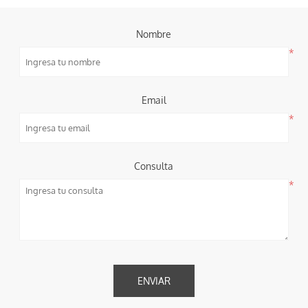
Nombre
*
Email
*
Consulta
*