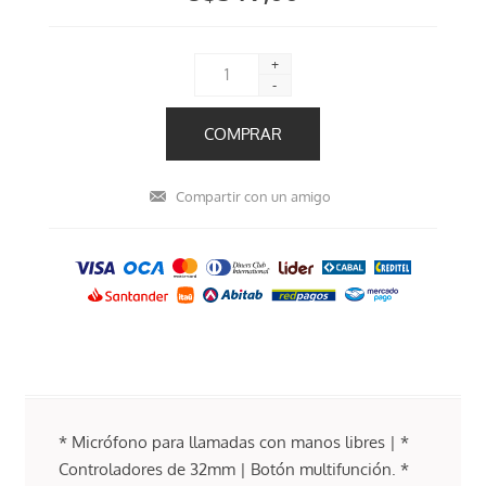
+
-
* Micrófono para llamadas con manos libres | *
Controladores de 32mm | Botón multifunción. *