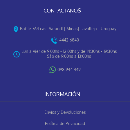
CONTACTANOS
Batlle 764 casi Sarandí | Minas| Lavalleja | Uruguay
4442 6840
Lun a Vier de 9:00hs - 12:00hs y de 14:30hs - 19:30hs
Sáb de 9:00hs a 13:00hs
098 944 449
INFORMACIÓN
Envíos y Devoluciones
Política de Privacidad