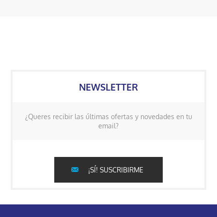
NEWSLETTER
¿Queres recibir las últimas ofertas y novedades en tu
email?
¡SÍ! SUSCRIBIRME