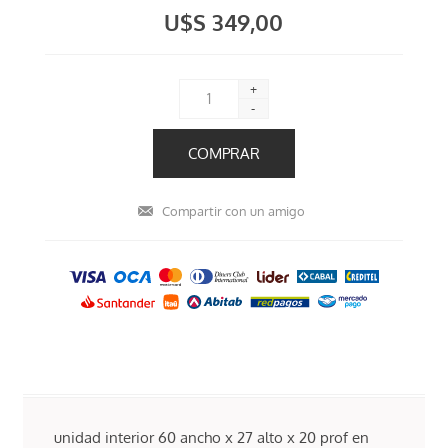
U$S 349,00
+
-
unidad interior 60 ancho x 27 alto x 20 prof en