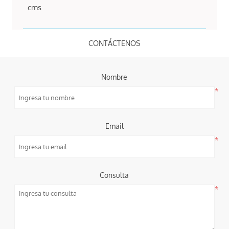
cms
CONTÁCTENOS
Nombre
*
Email
*
Consulta
*