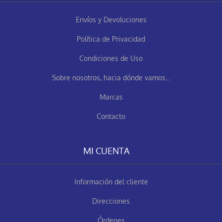
Envíos y Devoluciones
Política de Privacidad
Condiciones de Uso
Sobre nosotros, hacia dónde vamos...
Marcas
Contacto
MI CUENTA
Información del cliente
Direcciones
Órdenes