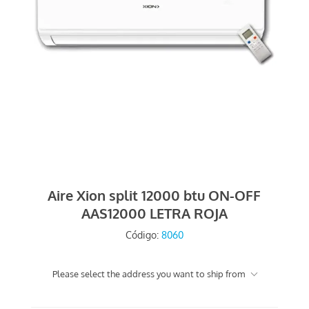
Aire Xion split 12000 btu ON-OFF
AAS12000 LETRA ROJA
Código:
8060
Please select the address you want to ship from