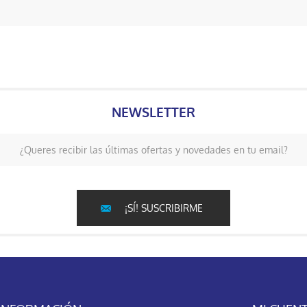
NEWSLETTER
¿Queres recibir las últimas ofertas y novedades en tu email?
¡SÍ! SUSCRIBIRME