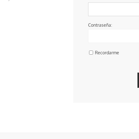
Contraseña:
Recordarme